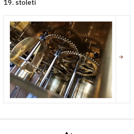
19. století