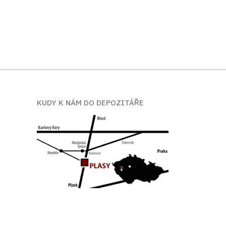
KUDY K NÁM DO DEPOZITÁŘE